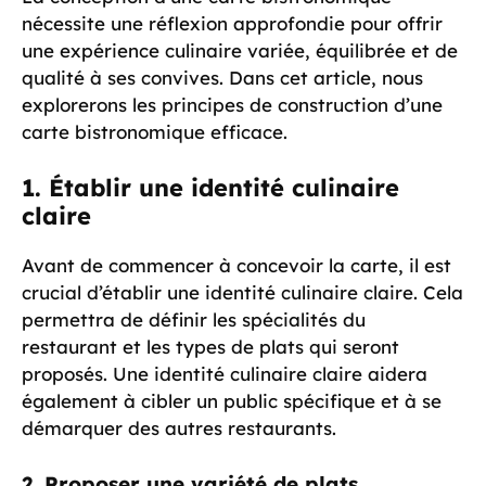
nécessite une réflexion approfondie pour offrir
une expérience culinaire variée, équilibrée et de
qualité à ses convives. Dans cet article, nous
explorerons les principes de construction d’une
carte bistronomique efficace.
1. Établir une identité culinaire
claire
Avant de commencer à concevoir la carte, il est
crucial d’établir une identité culinaire claire. Cela
permettra de définir les spécialités du
restaurant et les types de plats qui seront
proposés. Une identité culinaire claire aidera
également à cibler un public spécifique et à se
démarquer des autres restaurants.
2. Proposer une variété de plats