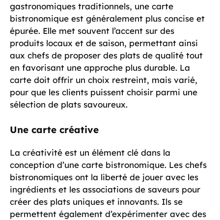
gastronomiques traditionnels, une carte
bistronomique est généralement plus concise et
épurée. Elle met souvent l’accent sur des
produits locaux et de saison, permettant ainsi
aux chefs de proposer des plats de qualité tout
en favorisant une approche plus durable. La
carte doit offrir un choix restreint, mais varié,
pour que les clients puissent choisir parmi une
sélection de plats savoureux.
Une carte créative
La créativité est un élément clé dans la
conception d’une carte bistronomique. Les chefs
bistronomiques ont la liberté de jouer avec les
ingrédients et les associations de saveurs pour
créer des plats uniques et innovants. Ils se
permettent également d’expérimenter avec des