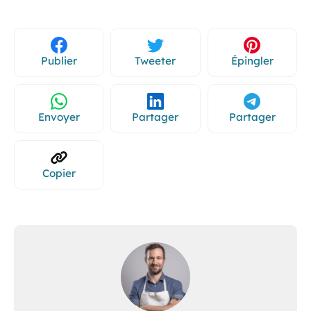
Publier
Tweeter
Épingler
Envoyer
Partager
Partager
Copier