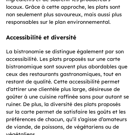
locaux. Grâce à cette approche, les plats sont
non seulement plus savoureux, mais aussi plus
responsables sur le plan environnemental.
Accessibilité et diversité
La bistronomie se distingue également par son
accessibilité. Les plats proposés sur une carte
bistronomique sont souvent plus abordables que
ceux des restaurants gastronomiques, tout en
restant de qualité. Cette accessibilité permet
d’attirer une clientèle plus large, désireuse de
goûter à une cuisine raffinée sans pour autant se
ruiner. De plus, la diversité des plats proposés
sur la carte permet de satisfaire les goûts et les
préférences de chacun, qu’il s’agisse d’amateurs
de viande, de poissons, de végétariens ou de
végétaliens.