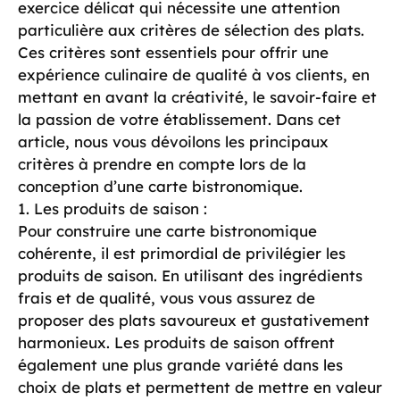
exercice délicat qui nécessite une attention
particulière aux critères de sélection des plats.
Ces critères sont essentiels pour offrir une
expérience culinaire de qualité à vos clients, en
mettant en avant la créativité, le savoir-faire et
la passion de votre établissement. Dans cet
article, nous vous dévoilons les principaux
critères à prendre en compte lors de la
conception d’une carte bistronomique.
1. Les produits de saison :
Pour construire une carte bistronomique
cohérente, il est primordial de privilégier les
produits de saison. En utilisant des ingrédients
frais et de qualité, vous vous assurez de
proposer des plats savoureux et gustativement
harmonieux. Les produits de saison offrent
également une plus grande variété dans les
choix de plats et permettent de mettre en valeur