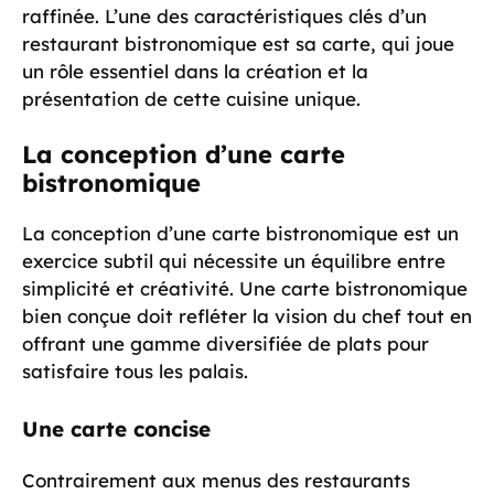
raffinée. L’une des caractéristiques clés d’un
restaurant bistronomique est sa carte, qui joue
un rôle essentiel dans la création et la
présentation de cette cuisine unique.
La conception d’une carte
bistronomique
La conception d’une carte bistronomique est un
exercice subtil qui nécessite un équilibre entre
simplicité et créativité. Une carte bistronomique
bien conçue doit refléter la vision du chef tout en
offrant une gamme diversifiée de plats pour
satisfaire tous les palais.
Une carte concise
Contrairement aux menus des restaurants