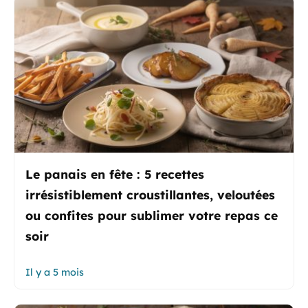
Le panais en fête : 5 recettes
irrésistiblement croustillantes, veloutées
ou confites pour sublimer votre repas ce
soir
Il y a 5 mois