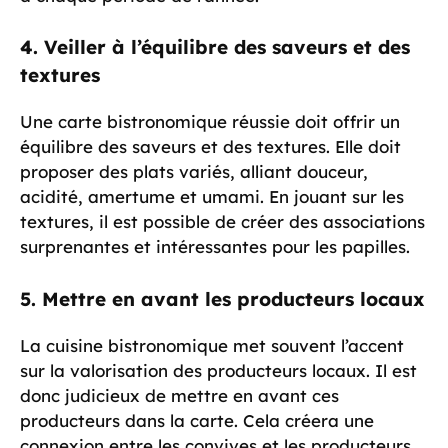
4. Veiller à l’équilibre des saveurs et des
textures
Une carte bistronomique réussie doit offrir un
équilibre des saveurs et des textures. Elle doit
proposer des plats variés, alliant douceur,
acidité, amertume et umami. En jouant sur les
textures, il est possible de créer des associations
surprenantes et intéressantes pour les papilles.
5. Mettre en avant les producteurs locaux
La cuisine bistronomique met souvent l’accent
sur la valorisation des producteurs locaux. Il est
donc judicieux de mettre en avant ces
producteurs dans la carte. Cela créera une
connexion entre les convives et les producteurs