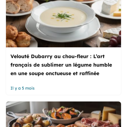
Velouté Dubarry au chou-fleur : L’art
français de sublimer un légume humble
en une soupe onctueuse et raffinée
Il y a 5 mois