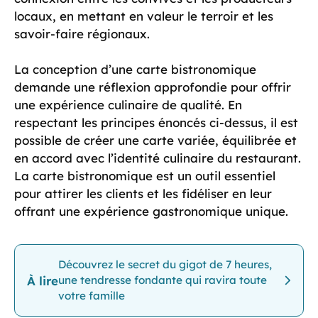
locaux, en mettant en valeur le terroir et les
savoir-faire régionaux.
La conception d’une carte bistronomique
demande une réflexion approfondie pour offrir
une expérience culinaire de qualité. En
respectant les principes énoncés ci-dessus, il est
possible de créer une carte variée, équilibrée et
en accord avec l’identité culinaire du restaurant.
La carte bistronomique est un outil essentiel
pour attirer les clients et les fidéliser en leur
offrant une expérience gastronomique unique.
Découvrez le secret du gigot de 7 heures,
À lire
une tendresse fondante qui ravira toute
votre famille