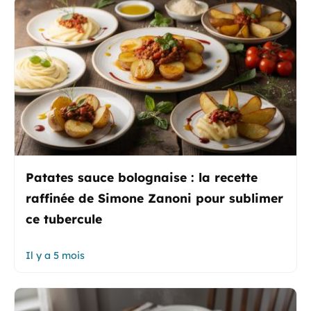
Patates sauce bolognaise : la recette
raffinée de Simone Zanoni pour sublimer
ce tubercule
Il y a 5 mois