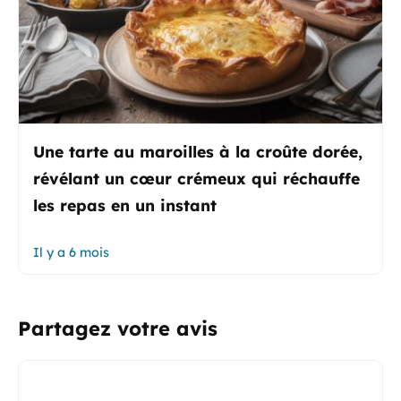
Une tarte au maroilles à la croûte dorée,
révélant un cœur crémeux qui réchauffe
les repas en un instant
Il y a 6 mois
Partagez votre avis
Commentaire