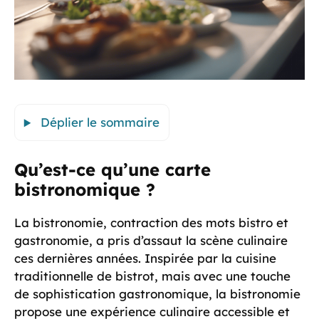
Déplier le sommaire
Qu’est-ce qu’une carte
bistronomique ?
La bistronomie, contraction des mots bistro et
gastronomie, a pris d’assaut la scène culinaire
ces dernières années. Inspirée par la cuisine
traditionnelle de bistrot, mais avec une touche
de sophistication gastronomique, la bistronomie
propose une expérience culinaire accessible et