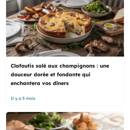
Clafoutis salé aux champignons : une
douceur dorée et fondante qui
enchantera vos dîners
Il y a 5 mois