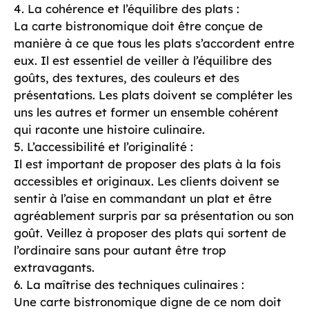
4. La cohérence et l’équilibre des plats :
La carte bistronomique doit être conçue de
manière à ce que tous les plats s’accordent entre
eux. Il est essentiel de veiller à l’équilibre des
goûts, des textures, des couleurs et des
présentations. Les plats doivent se compléter les
uns les autres et former un ensemble cohérent
qui raconte une histoire culinaire.
5. L’accessibilité et l’originalité :
Il est important de proposer des plats à la fois
accessibles et originaux. Les clients doivent se
sentir à l’aise en commandant un plat et être
agréablement surpris par sa présentation ou son
goût. Veillez à proposer des plats qui sortent de
l’ordinaire sans pour autant être trop
extravagants.
6. La maîtrise des techniques culinaires :
Une carte bistronomique digne de ce nom doit