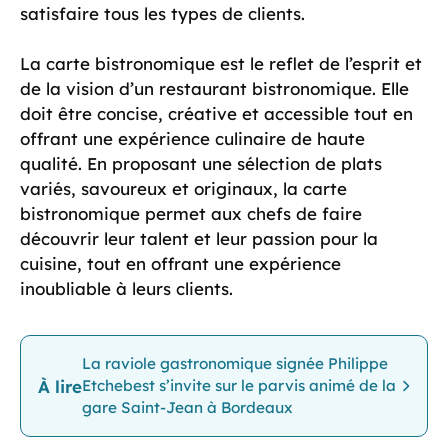
satisfaire tous les types de clients.
La carte bistronomique est le reflet de l’esprit et
de la vision d’un restaurant bistronomique. Elle
doit être concise, créative et accessible tout en
offrant une expérience culinaire de haute
qualité. En proposant une sélection de plats
variés, savoureux et originaux, la carte
bistronomique permet aux chefs de faire
découvrir leur talent et leur passion pour la
cuisine, tout en offrant une expérience
inoubliable à leurs clients.
La raviole gastronomique signée Philippe
À lire
Etchebest s’invite sur le parvis animé de la
gare Saint-Jean à Bordeaux