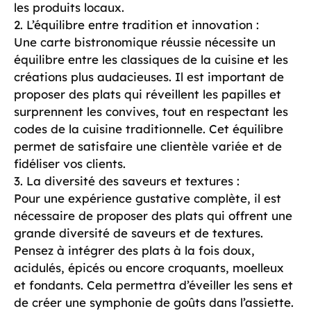
les produits locaux.
2. L’équilibre entre tradition et innovation :
Une carte bistronomique réussie nécessite un
équilibre entre les classiques de la cuisine et les
créations plus audacieuses. Il est important de
proposer des plats qui réveillent les papilles et
surprennent les convives, tout en respectant les
codes de la cuisine traditionnelle. Cet équilibre
permet de satisfaire une clientèle variée et de
fidéliser vos clients.
3. La diversité des saveurs et textures :
Pour une expérience gustative complète, il est
nécessaire de proposer des plats qui offrent une
grande diversité de saveurs et de textures.
Pensez à intégrer des plats à la fois doux,
acidulés, épicés ou encore croquants, moelleux
et fondants. Cela permettra d’éveiller les sens et
de créer une symphonie de goûts dans l’assiette.