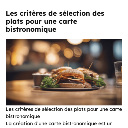
Les critères de sélection des
plats pour une carte
bistronomique
Les critères de sélection des plats pour une carte
bistronomique
La création d’une carte bistronomique est un