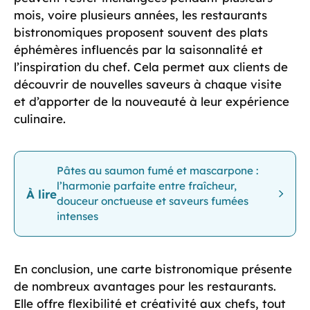
mois, voire plusieurs années, les restaurants
bistronomiques proposent souvent des plats
éphémères influencés par la saisonnalité et
l’inspiration du chef. Cela permet aux clients de
découvrir de nouvelles saveurs à chaque visite
et d’apporter de la nouveauté à leur expérience
culinaire.
Pâtes au saumon fumé et mascarpone :
l’harmonie parfaite entre fraîcheur,
À lire
douceur onctueuse et saveurs fumées
intenses
En conclusion, une carte bistronomique présente
de nombreux avantages pour les restaurants.
Elle offre flexibilité et créativité aux chefs, tout