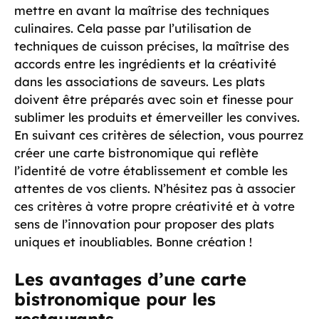
mettre en avant la maîtrise des techniques
culinaires. Cela passe par l’utilisation de
techniques de cuisson précises, la maîtrise des
accords entre les ingrédients et la créativité
dans les associations de saveurs. Les plats
doivent être préparés avec soin et finesse pour
sublimer les produits et émerveiller les convives.
En suivant ces critères de sélection, vous pourrez
créer une carte bistronomique qui reflète
l’identité de votre établissement et comble les
attentes de vos clients. N’hésitez pas à associer
ces critères à votre propre créativité et à votre
sens de l’innovation pour proposer des plats
uniques et inoubliables. Bonne création !
Les avantages d’une carte
bistronomique pour les
restaurants