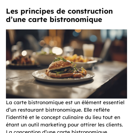
Les principes de construction
d’une carte bistronomique
La carte bistronomique est un élément essentiel
d’un restaurant bistronomique. Elle reflète
l’identité et le concept culinaire du lieu tout en
étant un outil marketing pour attirer les clients.
La conception d’une carte bistronomique