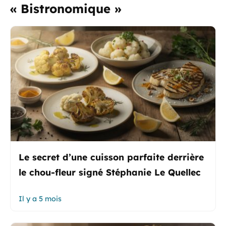
« Bistronomique »
Le secret d’une cuisson parfaite derrière
le chou-fleur signé Stéphanie Le Quellec
Il y a 5 mois