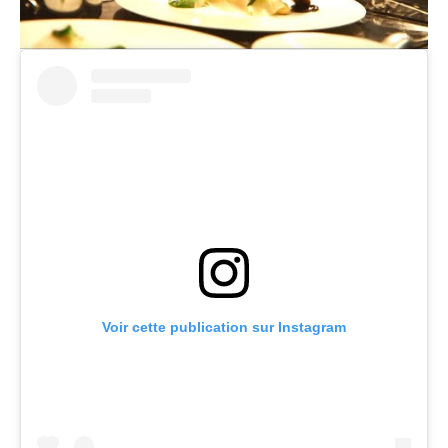
Voir cette publication sur Instagram