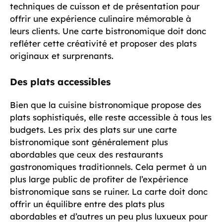
techniques de cuisson et de présentation pour
offrir une expérience culinaire mémorable à
leurs clients. Une carte bistronomique doit donc
refléter cette créativité et proposer des plats
originaux et surprenants.
Des plats accessibles
Bien que la cuisine bistronomique propose des
plats sophistiqués, elle reste accessible à tous les
budgets. Les prix des plats sur une carte
bistronomique sont généralement plus
abordables que ceux des restaurants
gastronomiques traditionnels. Cela permet à un
plus large public de profiter de l’expérience
bistronomique sans se ruiner. La carte doit donc
offrir un équilibre entre des plats plus
abordables et d’autres un peu plus luxueux pour