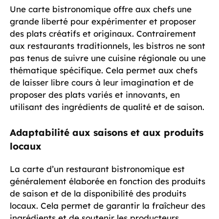
Une carte bistronomique offre aux chefs une
grande liberté pour expérimenter et proposer
des plats créatifs et originaux. Contrairement
aux restaurants traditionnels, les bistros ne sont
pas tenus de suivre une cuisine régionale ou une
thématique spécifique. Cela permet aux chefs
de laisser libre cours à leur imagination et de
proposer des plats variés et innovants, en
utilisant des ingrédients de qualité et de saison.
Adaptabilité aux saisons et aux produits
locaux
La carte d’un restaurant bistronomique est
généralement élaborée en fonction des produits
de saison et de la disponibilité des produits
locaux. Cela permet de garantir la fraîcheur des
ingrédients et de soutenir les producteurs