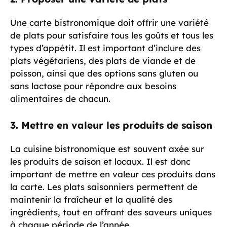
Une carte bistronomique doit offrir une variété
de plats pour satisfaire tous les goûts et tous les
types d’appétit. Il est important d’inclure des
plats végétariens, des plats de viande et de
poisson, ainsi que des options sans gluten ou
sans lactose pour répondre aux besoins
alimentaires de chacun.
3. Mettre en valeur les produits de saison
La cuisine bistronomique est souvent axée sur
les produits de saison et locaux. Il est donc
important de mettre en valeur ces produits dans
la carte. Les plats saisonniers permettent de
maintenir la fraîcheur et la qualité des
ingrédients, tout en offrant des saveurs uniques
à chaque période de l’année.