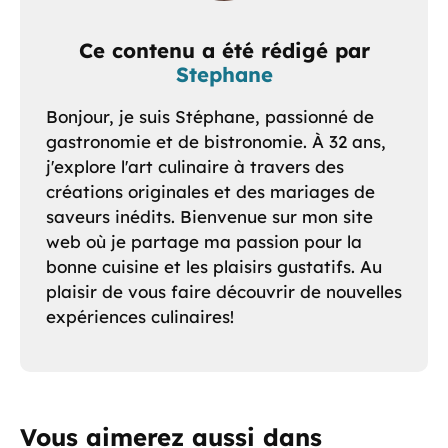
Ce contenu a été rédigé par
Stephane
Bonjour, je suis Stéphane, passionné de
gastronomie et de bistronomie. À 32 ans,
j'explore l'art culinaire à travers des
créations originales et des mariages de
saveurs inédits. Bienvenue sur mon site
web où je partage ma passion pour la
bonne cuisine et les plaisirs gustatifs. Au
plaisir de vous faire découvrir de nouvelles
expériences culinaires!
Vous aimerez aussi dans