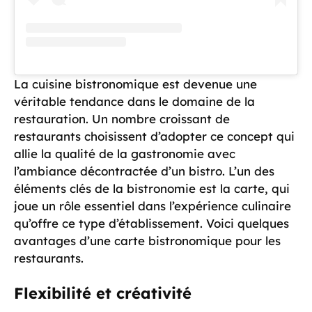
La cuisine bistronomique est devenue une
véritable tendance dans le domaine de la
restauration. Un nombre croissant de
restaurants choisissent d’adopter ce concept qui
allie la qualité de la gastronomie avec
l’ambiance décontractée d’un bistro. L’un des
éléments clés de la bistronomie est la carte, qui
joue un rôle essentiel dans l’expérience culinaire
qu’offre ce type d’établissement. Voici quelques
avantages d’une carte bistronomique pour les
restaurants.
Flexibilité et créativité