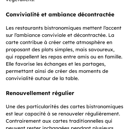
Convivialité et ambiance décontractée
Les restaurants bistronomiques mettent l’accent
sur l’ambiance conviviale et décontractée. La
carte contribue à créer cette atmosphère en
proposant des plats simples, mais savoureux,
qui rappellent les repas entre amis ou en famille.
Elle favorise les échanges et les partages,
permettant ainsi de créer des moments de
convivialité autour de la table.
Renouvellement régulier
Une des particularités des cartes bistronomiques
est leur capacité à se renouveler régulièrement.
Contrairement aux cartes traditionnelles qui
peuvent rester inchangées pendant plusieurs