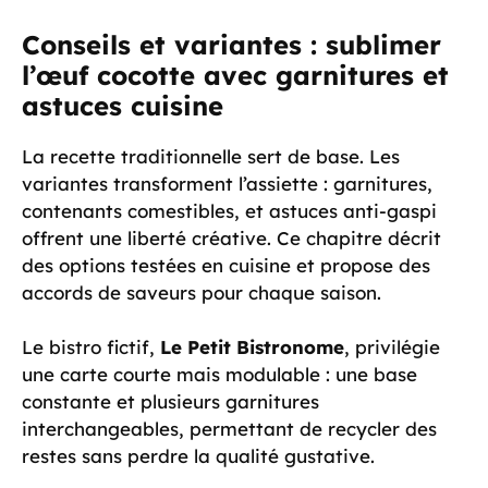
Conseils et variantes : sublimer
l’œuf cocotte avec garnitures et
astuces cuisine
La recette traditionnelle sert de base. Les
variantes transforment l’assiette : garnitures,
contenants comestibles, et astuces anti-gaspi
offrent une liberté créative. Ce chapitre décrit
des options testées en cuisine et propose des
accords de saveurs pour chaque saison.
Le bistro fictif,
Le Petit Bistronome
, privilégie
une carte courte mais modulable : une base
constante et plusieurs garnitures
interchangeables, permettant de recycler des
restes sans perdre la qualité gustative.