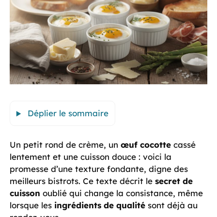
Déplier le sommaire
Un petit rond de crème, un
œuf cocotte
cassé
lentement et une cuisson douce : voici la
promesse d’une texture fondante, digne des
meilleurs bistrots. Ce texte décrit le
secret de
cuisson
oublié qui change la consistance, même
lorsque les
ingrédients de qualité
sont déjà au