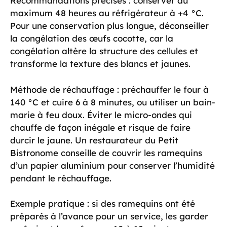
Recommandations précises : conserver au
maximum 48 heures au réfrigérateur à +4 °C.
Pour une conservation plus longue, déconseiller
la congélation des œufs cocotte, car la
congélation altère la structure des cellules et
transforme la texture des blancs et jaunes.
Méthode de réchauffage : préchauffer le four à
140 °C et cuire 6 à 8 minutes, ou utiliser un bain-
marie à feu doux. Éviter le micro-ondes qui
chauffe de façon inégale et risque de faire
durcir le jaune. Un restaurateur du Petit
Bistronome conseille de couvrir les ramequins
d’un papier aluminium pour conserver l’humidité
pendant le réchauffage.
Exemple pratique : si des ramequins ont été
préparés à l’avance pour un service, les garder