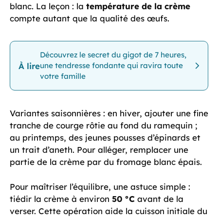
blanc. La leçon : la
température de la crème
compte autant que la qualité des œufs.
Découvrez le secret du gigot de 7 heures,
À lire
une tendresse fondante qui ravira toute
votre famille
Variantes saisonnières : en hiver, ajouter une fine
tranche de courge rôtie au fond du ramequin ;
au printemps, des jeunes pousses d’épinards et
un trait d’aneth. Pour alléger, remplacer une
partie de la crème par du fromage blanc épais.
Pour maîtriser l’équilibre, une astuce simple :
tiédir la crème à environ
50 °C
avant de la
verser. Cette opération aide la cuisson initiale du