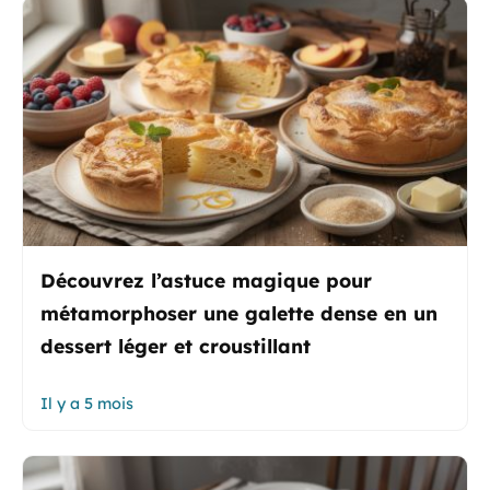
Découvrez l’astuce magique pour
métamorphoser une galette dense en un
dessert léger et croustillant
Il y a 5 mois