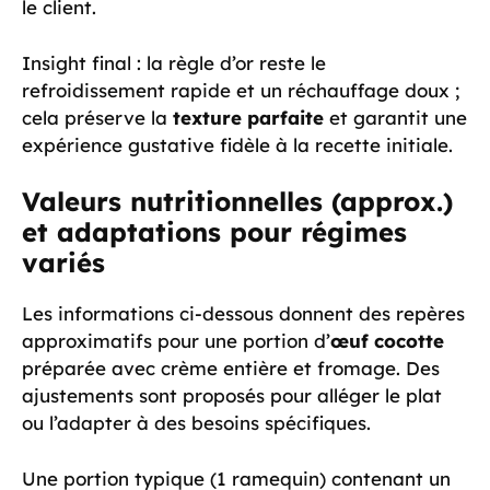
le client.
Insight final : la règle d’or reste le
refroidissement rapide et un réchauffage doux ;
cela préserve la
texture parfaite
et garantit une
expérience gustative fidèle à la recette initiale.
Valeurs nutritionnelles (approx.)
et adaptations pour régimes
variés
Les informations ci-dessous donnent des repères
approximatifs pour une portion d’
œuf cocotte
préparée avec crème entière et fromage. Des
ajustements sont proposés pour alléger le plat
ou l’adapter à des besoins spécifiques.
Une portion typique (1 ramequin) contenant un