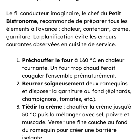
Le fil conducteur imaginaire, le chef du
Petit
Bistronome
, recommande de préparer tous les
éléments à l’avance : chaleur, contenant, crème,
garniture. La planification évite les erreurs
courantes observées en cuisine de service.
Préchauffer le four
à 160 °C en chaleur
tournante. Un four trop chaud ferait
coaguler l’ensemble prématurément.
Beurrer soigneusement
deux ramequins
et disposer la garniture au fond (épinards,
champignons, tomates, etc.).
Tiédir la crème
: chauffer la crème jusqu’à
50 °C puis la mélanger avec sel, poivre et
muscade. Verser une fine couche au fond
du ramequin pour créer une barrière
isolante.