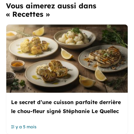
Vous aimerez aussi dans
« Recettes »
Le secret d’une cuisson parfaite derrière
le chou-fleur signé Stéphanie Le Quellec
Il y a 5 mois