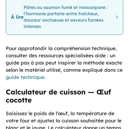
Pâtes au saumon fumé et mascarpone :
l’harmonie parfaite entre fraîcheur,
À lire
douceur onctueuse et saveurs fumées
intenses
Pour approfondir la compréhension technique,
consulter des ressources spécialisées aide : un
guide pas à pas peut inspirer la méthode exacte
selon le matériel utilisé, comme expliqué dans ce
guide technique
.
Calculateur de cuisson — Œuf
cocotte
Saisissez le poids de l’œuf, la température de
votre four et ajustez la cuisson souhaitée pour le
blanc et le jaune. Le calculateur donne un temps