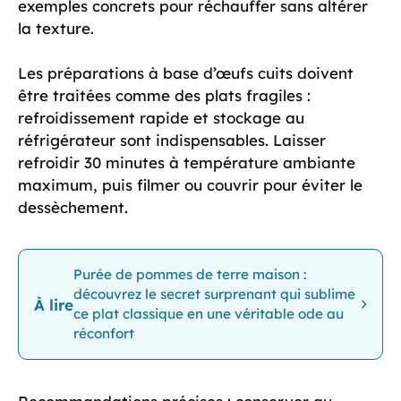
exemples concrets pour réchauffer sans altérer
la texture.
Les préparations à base d’œufs cuits doivent
être traitées comme des plats fragiles :
refroidissement rapide et stockage au
réfrigérateur sont indispensables. Laisser
refroidir 30 minutes à température ambiante
maximum, puis filmer ou couvrir pour éviter le
dessèchement.
Purée de pommes de terre maison :
découvrez le secret surprenant qui sublime
À lire
ce plat classique en une véritable ode au
réconfort