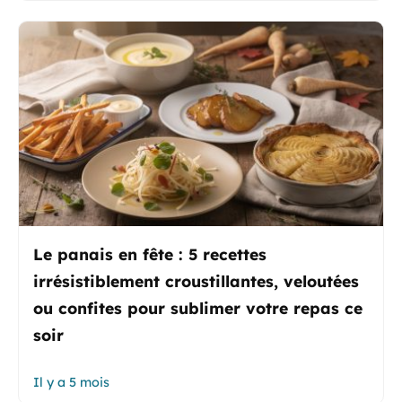
Le panais en fête : 5 recettes
irrésistiblement croustillantes, veloutées
ou confites pour sublimer votre repas ce
soir
Il y a 5 mois