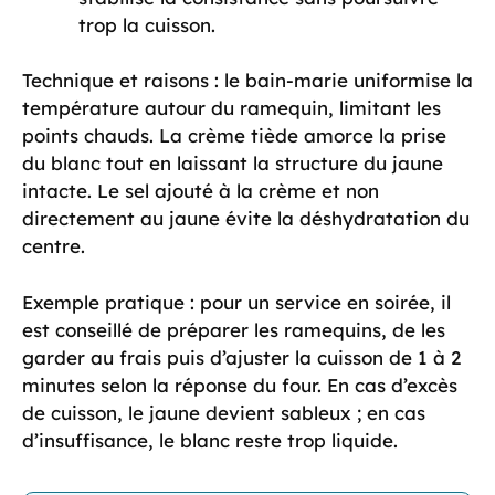
trop la cuisson.
Technique et raisons : le bain-marie uniformise la
température autour du ramequin, limitant les
points chauds. La crème tiède amorce la prise
du blanc tout en laissant la structure du jaune
intacte. Le sel ajouté à la crème et non
directement au jaune évite la déshydratation du
centre.
Exemple pratique : pour un service en soirée, il
est conseillé de préparer les ramequins, de les
garder au frais puis d’ajuster la cuisson de 1 à 2
minutes selon la réponse du four. En cas d’excès
de cuisson, le jaune devient sableux ; en cas
d’insuffisance, le blanc reste trop liquide.