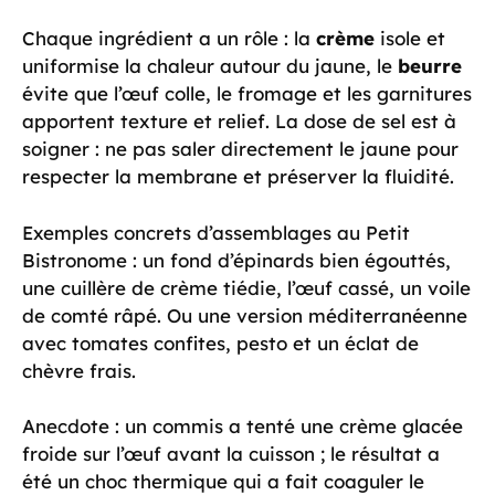
Chaque ingrédient a un rôle : la
crème
isole et
uniformise la chaleur autour du jaune, le
beurre
évite que l’œuf colle, le fromage et les garnitures
apportent texture et relief. La dose de sel est à
soigner : ne pas saler directement le jaune pour
respecter la membrane et préserver la fluidité.
Exemples concrets d’assemblages au Petit
Bistronome : un fond d’épinards bien égouttés,
une cuillère de crème tiédie, l’œuf cassé, un voile
de comté râpé. Ou une version méditerranéenne
avec tomates confites, pesto et un éclat de
chèvre frais.
Anecdote : un commis a tenté une crème glacée
froide sur l’œuf avant la cuisson ; le résultat a
été un choc thermique qui a fait coaguler le