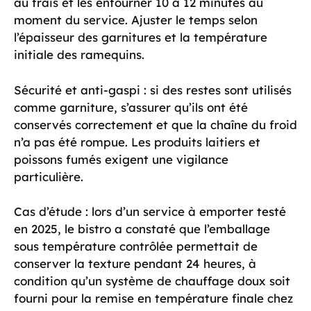
au frais et les enfourner 10 à 12 minutes au
moment du service. Ajuster le temps selon
l’épaisseur des garnitures et la température
initiale des ramequins.
Sécurité et anti-gaspi : si des restes sont utilisés
comme garniture, s’assurer qu’ils ont été
conservés correctement et que la chaîne du froid
n’a pas été rompue. Les produits laitiers et
poissons fumés exigent une vigilance
particulière.
Cas d’étude : lors d’un service à emporter testé
en 2025, le bistro a constaté que l’emballage
sous température contrôlée permettait de
conserver la texture pendant 24 heures, à
condition qu’un système de chauffage doux soit
fourni pour la remise en température finale chez