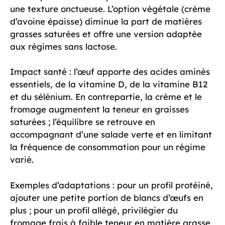
une texture onctueuse. L’option végétale (crème
d’avoine épaisse) diminue la part de matières
grasses saturées et offre une version adaptée
aux régimes sans lactose.
Impact santé : l’œuf apporte des acides aminés
essentiels, de la vitamine D, de la vitamine B12
et du sélénium. En contrepartie, la crème et le
fromage augmentent la teneur en graisses
saturées ; l’équilibre se retrouve en
accompagnant d’une salade verte et en limitant
la fréquence de consommation pour un régime
varié.
Exemples d’adaptations : pour un profil protéiné,
ajouter une petite portion de blancs d’œufs en
plus ; pour un profil allégé, privilégier du
fromage frais à faible teneur en matière grasse