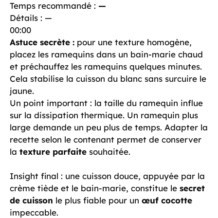
Temps recommandé :
—
Détails :
—
00:00
Astuce secrète :
pour une texture homogène,
placez les ramequins dans un bain-marie chaud
et préchauffez les ramequins quelques minutes.
Cela stabilise la cuisson du blanc sans surcuire le
jaune.
Un point important : la taille du ramequin influe
sur la dissipation thermique. Un ramequin plus
large demande un peu plus de temps. Adapter la
recette selon le contenant permet de conserver
la
texture parfaite
souhaitée.
Insight final : une cuisson douce, appuyée par la
crème tiède et le bain-marie, constitue le
secret
de cuisson
le plus fiable pour un
œuf cocotte
impeccable.