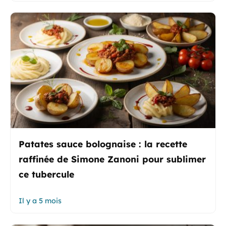
Patates sauce bolognaise : la recette
raffinée de Simone Zanoni pour sublimer
ce tubercule
Il y a 5 mois