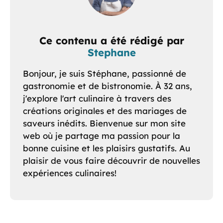
Ce contenu a été rédigé par
Stephane
Bonjour, je suis Stéphane, passionné de
gastronomie et de bistronomie. À 32 ans,
j'explore l'art culinaire à travers des
créations originales et des mariages de
saveurs inédits. Bienvenue sur mon site
web où je partage ma passion pour la
bonne cuisine et les plaisirs gustatifs. Au
plaisir de vous faire découvrir de nouvelles
expériences culinaires!