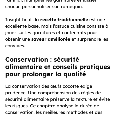
chacun personnaliser son ramequin.
Insight final : la
recette traditionnelle
est une
excellente base, mais l’astuce cuisine consiste à
jouer sur les garnitures et contenants pour
obtenir une
saveur améliorée
et surprendre les
convives.
Conservation : sécurité
alimentaire et conseils pratiques
pour prolonger la qualité
La conservation des œufs cocotte exige
prudence. Une compréhension des règles de
sécurité alimentaire préserve la texture et évite
les risques. Ce chapitre analyse la durée de
conservation, les meilleures méthodes et des