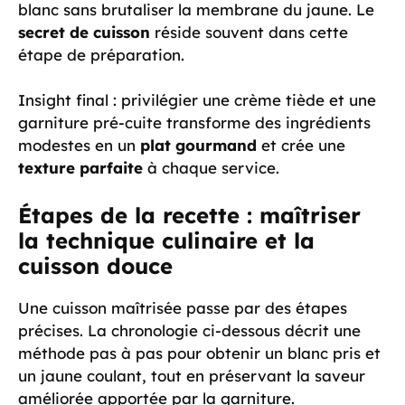
blanc sans brutaliser la membrane du jaune. Le
secret de cuisson
réside souvent dans cette
étape de préparation.
Insight final : privilégier une crème tiède et une
garniture pré-cuite transforme des ingrédients
modestes en un
plat gourmand
et crée une
texture parfaite
à chaque service.
Étapes de la recette : maîtriser
la
technique culinaire
et la
cuisson douce
Une cuisson maîtrisée passe par des étapes
précises. La chronologie ci-dessous décrit une
méthode pas à pas pour obtenir un blanc pris et
un jaune coulant, tout en préservant la saveur
améliorée apportée par la garniture.