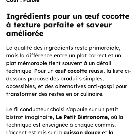
Ingrédients pour un œuf cocotte
à
texture parfaite
et saveur
améliorée
La qualité des ingrédients reste primordiale,
mais la différence entre un plat correct et un
plat mémorable tient souvent à un détail
technique. Pour un
œuf cocotte
réussi, la liste ci-
dessous propose des produits simples,
accessibles, et des alternatives anti-gaspi pour
transformer des restes en or culinaire.
Le fil conducteur choisi s’appuie sur un petit
bistrot imaginaire,
Le Petit Bistronome
, où la
technique est enseignée à chaque commis.
L’accent est mis sur la
cuisson douce
et la