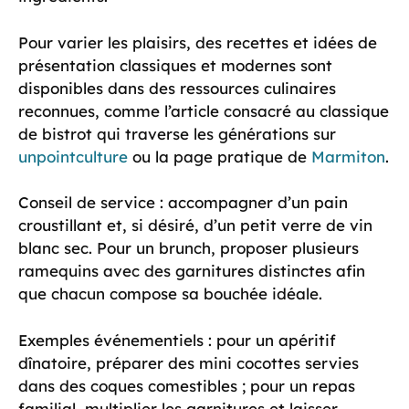
Pour varier les plaisirs, des recettes et idées de
présentation classiques et modernes sont
disponibles dans des ressources culinaires
reconnues, comme l’article consacré au classique
de bistrot qui traverse les générations sur
unpointculture
ou la page pratique de
Marmiton
.
Conseil de service : accompagner d’un pain
croustillant et, si désiré, d’un petit verre de vin
blanc sec. Pour un brunch, proposer plusieurs
ramequins avec des garnitures distinctes afin
que chacun compose sa bouchée idéale.
Exemples événementiels : pour un apéritif
dînatoire, préparer des mini cocottes servies
dans des coques comestibles ; pour un repas
familial, multiplier les garnitures et laisser