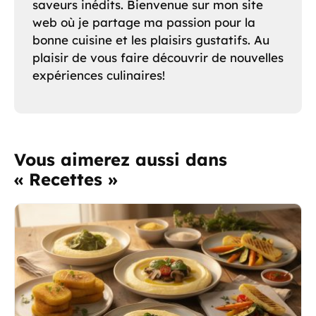
saveurs inédits. Bienvenue sur mon site
web où je partage ma passion pour la
bonne cuisine et les plaisirs gustatifs. Au
plaisir de vous faire découvrir de nouvelles
expériences culinaires!
Vous aimerez aussi dans
« Recettes »