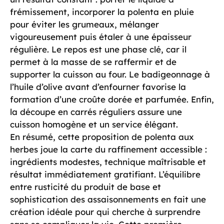
frémissement, incorporer la polenta en pluie
pour éviter les grumeaux, mélanger
vigoureusement puis étaler à une épaisseur
régulière. Le repos est une phase clé, car il
permet à la masse de se raffermir et de
supporter la cuisson au four. Le badigeonnage à
l’huile d’olive avant d’enfourner favorise la
formation d’une croûte dorée et parfumée. Enfin,
la découpe en carrés réguliers assure une
cuisson homogène et un service élégant.
En résumé, cette proposition de polenta aux
herbes joue la carte du raffinement accessible :
ingrédients modestes, technique maîtrisable et
résultat immédiatement gratifiant. L’équilibre
entre rusticité du produit de base et
sophistication des assaisonnements en fait une
création idéale pour qui cherche à surprendre