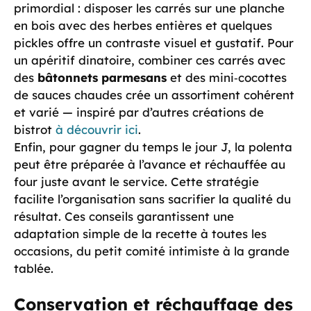
primordial : disposer les carrés sur une planche
en bois avec des herbes entières et quelques
pickles offre un contraste visuel et gustatif. Pour
un apéritif dinatoire, combiner ces carrés avec
des
bâtonnets parmesans
et des mini‑cocottes
de sauces chaudes crée un assortiment cohérent
et varié — inspiré par d’autres créations de
bistrot
à découvrir ici
.
Enfin, pour gagner du temps le jour J, la polenta
peut être préparée à l’avance et réchauffée au
four juste avant le service. Cette stratégie
facilite l’organisation sans sacrifier la qualité du
résultat. Ces conseils garantissent une
adaptation simple de la recette à toutes les
occasions, du petit comité intimiste à la grande
tablée.
Conservation et réchauffage des