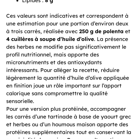
Lipides :
8 g
Ces valeurs sont indicatives et correspondent à
une estimation pour une portion d’environ deux
à trois carrés, réalisée avec
250 g de polenta
et
4 cuillères à soupe d’huile d’olive
. La présence
des herbes ne modifie pas significativement le
profil nutritionnel, mais apporte des
micronutriments et des antioxydants
intéressants. Pour alléger la recette, réduire
légèrement la quantité d’huile d’olive appliquée
en finition joue un rôle important sur l’apport
calorique sans compromettre la qualité
sensorielle.
Pour une version plus protéinée, accompagner
les carrés d’une tartinade à base de yaourt grec
et herbes ou d’un houmous maison apporte des
protéines supplémentaires tout en conservant la