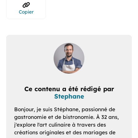
Copier
Ce contenu a été rédigé par
Stephane
Bonjour, je suis Stéphane, passionné de
gastronomie et de bistronomie. À 32 ans,
j'explore l'art culinaire à travers des
créations originales et des mariages de