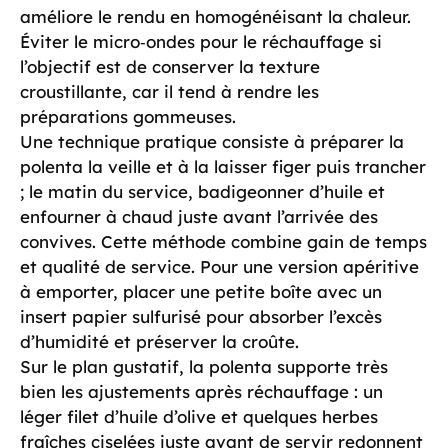
améliore le rendu en homogénéisant la chaleur.
Éviter le micro‑ondes pour le réchauffage si
l’objectif est de conserver la texture
croustillante, car il tend à rendre les
préparations gommeuses.
Une technique pratique consiste à préparer la
polenta la veille et à la laisser figer puis trancher
; le matin du service, badigeonner d’huile et
enfourner à chaud juste avant l’arrivée des
convives. Cette méthode combine gain de temps
et qualité de service. Pour une version apéritive
à emporter, placer une petite boîte avec un
insert papier sulfurisé pour absorber l’excès
d’humidité et préserver la croûte.
Sur le plan gustatif, la polenta supporte très
bien les ajustements après réchauffage : un
léger filet d’huile d’olive et quelques herbes
fraîches ciselées juste avant de servir redonnent