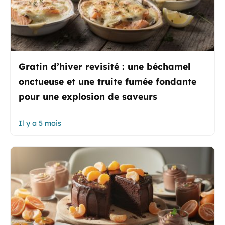
Gratin d’hiver revisité : une béchamel
onctueuse et une truite fumée fondante
pour une explosion de saveurs
Il y a 5 mois