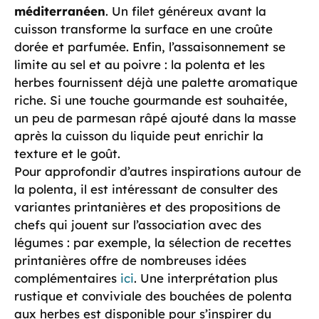
méditerranéen
. Un filet généreux avant la
cuisson transforme la surface en une croûte
dorée et parfumée. Enfin, l’assaisonnement se
limite au sel et au poivre : la polenta et les
herbes fournissent déjà une palette aromatique
riche. Si une touche gourmande est souhaitée,
un peu de parmesan râpé ajouté dans la masse
après la cuisson du liquide peut enrichir la
texture et le goût.
Pour approfondir d’autres inspirations autour de
la polenta, il est intéressant de consulter des
variantes printanières et des propositions de
chefs qui jouent sur l’association avec des
légumes : par exemple, la sélection de recettes
printanières offre de nombreuses idées
complémentaires
ici
. Une interprétation plus
rustique et conviviale des bouchées de polenta
aux herbes est disponible pour s’inspirer du