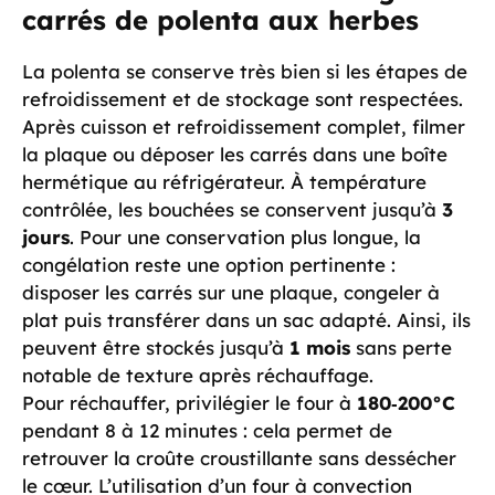
carrés de polenta aux herbes
La polenta se conserve très bien si les étapes de
refroidissement et de stockage sont respectées.
Après cuisson et refroidissement complet, filmer
la plaque ou déposer les carrés dans une boîte
hermétique au réfrigérateur. À température
contrôlée, les bouchées se conservent jusqu’à
3
jours
. Pour une conservation plus longue, la
congélation reste une option pertinente :
disposer les carrés sur une plaque, congeler à
plat puis transférer dans un sac adapté. Ainsi, ils
peuvent être stockés jusqu’à
1 mois
sans perte
notable de texture après réchauffage.
Pour réchauffer, privilégier le four à
180‑200°C
pendant 8 à 12 minutes : cela permet de
retrouver la croûte croustillante sans dessécher
le cœur. L’utilisation d’un four à convection