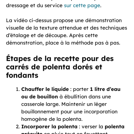
dressage et du service
sur cette page
.
La vidéo ci-dessus propose une démonstration
visuelle de la texture attendue et des techniques
d’étalage et de découpe. Après cette
démonstration, place à la méthode pas à pas.
Étapes de la recette pour des
carrés de polenta dorés et
fondants
Chauffer le liquide
: porter
1 litre d’eau
ou de bouillon
à ébullition dans une
casserole large. Maintenir un léger
bouillonnement pour une incorporation
homogène de la polenta.
Incorporer la polenta
: verser la
polenta
précuite
en pluie tout en fouettant