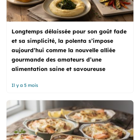
Longtemps délaissée pour son goût fade
et sa simplicité, la polenta s’impose
aujourd’hui comme la nouvelle alliée
gourmande des amateurs d’une
alimentation saine et savoureuse
Il y a 5 mois