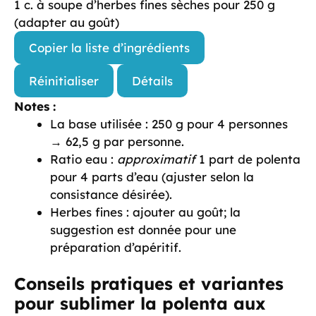
1 c. à soupe d’herbes fines sèches pour 250 g
(adapter au goût)
Copier la liste d’ingrédients
Réinitialiser
Détails
Notes :
La base utilisée : 250 g pour 4 personnes
→ 62,5 g par personne.
Ratio eau :
approximatif
1 part de polenta
pour 4 parts d’eau (ajuster selon la
consistance désirée).
Herbes fines : ajouter au goût; la
suggestion est donnée pour une
préparation d’apéritif.
Conseils pratiques et variantes
pour sublimer la polenta aux