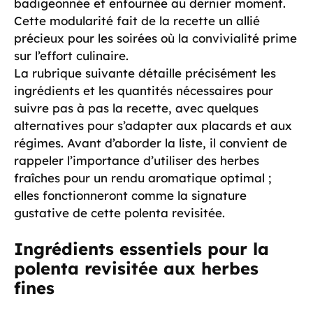
badigeonnée et enfournée au dernier moment.
Cette modularité fait de la recette un allié
précieux pour les soirées où la convivialité prime
sur l’effort culinaire.
La rubrique suivante détaille précisément les
ingrédients et les quantités nécessaires pour
suivre pas à pas la recette, avec quelques
alternatives pour s’adapter aux placards et aux
régimes. Avant d’aborder la liste, il convient de
rappeler l’importance d’utiliser des herbes
fraîches pour un rendu aromatique optimal ;
elles fonctionneront comme la signature
gustative de cette polenta revisitée.
Ingrédients essentiels pour la
polenta revisitée aux herbes
fines