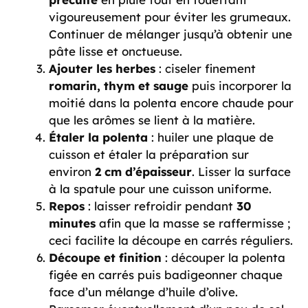
vigoureusement pour éviter les grumeaux.
Continuer de mélanger jusqu’à obtenir une
pâte lisse et onctueuse.
Ajouter les herbes
: ciseler finement
romarin, thym et sauge
puis incorporer la
moitié dans la polenta encore chaude pour
que les arômes se lient à la matière.
Étaler la polenta
: huiler une plaque de
cuisson et étaler la préparation sur
environ
2 cm d’épaisseur
. Lisser la surface
à la spatule pour une cuisson uniforme.
Repos
: laisser refroidir pendant
30
minutes
afin que la masse se raffermisse ;
ceci facilite la découpe en carrés réguliers.
Découpe et finition
: découper la polenta
figée en carrés puis badigeonner chaque
face d’un mélange d’huile d’olive.