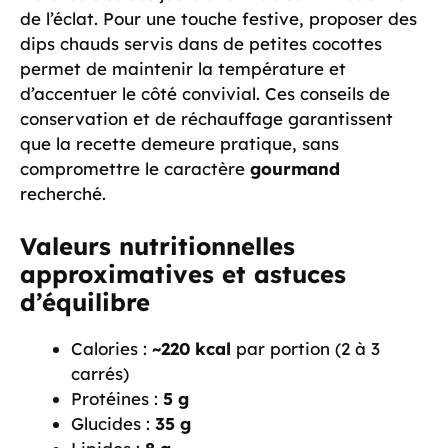
de l’éclat. Pour une touche festive, proposer des
dips chauds servis dans de petites cocottes
permet de maintenir la température et
d’accentuer le côté convivial. Ces conseils de
conservation et de réchauffage garantissent
que la recette demeure pratique, sans
compromettre le caractère
gourmand
recherché.
Valeurs nutritionnelles
approximatives et astuces
d’équilibre
Calories :
~220 kcal
par portion (2 à 3
carrés)
Protéines :
5 g
Glucides :
35 g