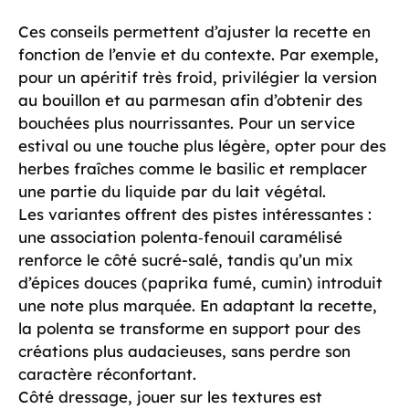
Ces conseils permettent d’ajuster la recette en
fonction de l’envie et du contexte. Par exemple,
pour un apéritif très froid, privilégier la version
au bouillon et au parmesan afin d’obtenir des
bouchées plus nourrissantes. Pour un service
estival ou une touche plus légère, opter pour des
herbes fraîches comme le basilic et remplacer
une partie du liquide par du lait végétal.
Les variantes offrent des pistes intéressantes :
une association polenta‑fenouil caramélisé
renforce le côté sucré-salé, tandis qu’un mix
d’épices douces (paprika fumé, cumin) introduit
une note plus marquée. En adaptant la recette,
la polenta se transforme en support pour des
créations plus audacieuses, sans perdre son
caractère réconfortant.
Côté dressage, jouer sur les textures est