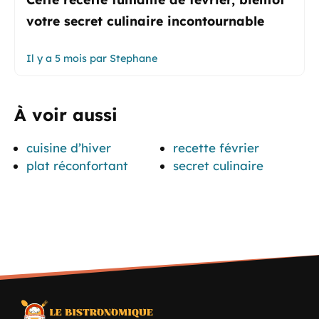
votre secret culinaire incontournable
Il y a 5 mois
par
Stephane
À voir aussi
cuisine d’hiver
recette février
plat réconfortant
secret culinaire