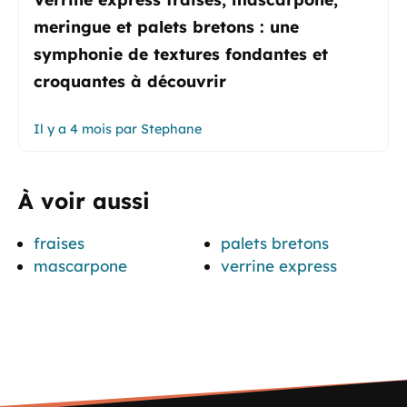
meringue et palets bretons : une
symphonie de textures fondantes et
croquantes à découvrir
Il y a 4 mois
par
Stephane
À voir aussi
fraises
palets bretons
mascarpone
verrine express