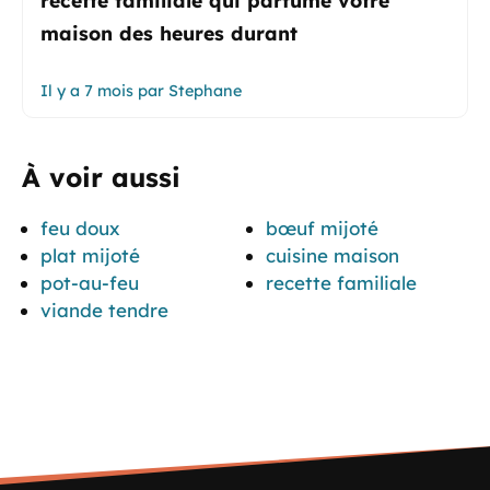
maison des heures durant
Il y a 7 mois
par
Stephane
À voir aussi
feu doux
bœuf mijoté
plat mijoté
cuisine maison
pot-au-feu
recette familiale
viande tendre