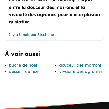
entre la douceur des marrons et la
vivacité des agrumes pour une explosion
gustative
Il y a 8 mois
par
Stephane
À voir aussi
bûche de noël
douceur des marrons
dessert de noël
vivacité des agrumes