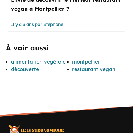
vegan à Montpellier ?
Il y a 3 ans
par
Stephane
À voir aussi
alimentation végétale
montpellier
découverte
restaurant vegan