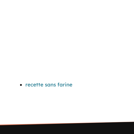
recette sans farine