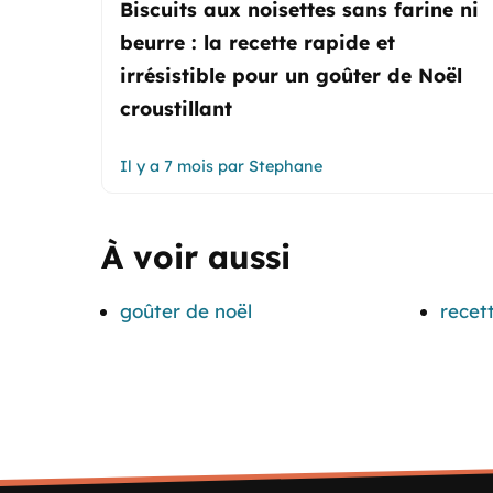
Biscuits aux noisettes sans farine ni
beurre : la recette rapide et
irrésistible pour un goûter de Noël
croustillant
Il y a 7 mois
par
Stephane
À voir aussi
goûter de noël
recet