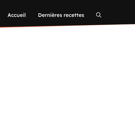
Accueil
Dernières recettes