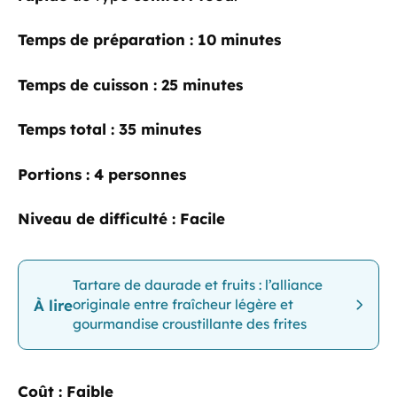
Temps de préparation :
10 minutes
Temps de cuisson :
25 minutes
Temps total :
35 minutes
Portions :
4 personnes
Niveau de difficulté :
Facile
Tartare de daurade et fruits : l’alliance
À lire
originale entre fraîcheur légère et
gourmandise croustillante des frites
Coût :
Faible