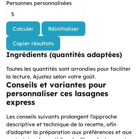
Personnes personnalisées
Calculer
Réinitialiser
Copier résultats
Ingrédients (quantités adaptées)
Toutes les quantités sont arrondies pour faciliter
la lecture. Ajustez selon votre goût.
Conseils et variantes pour
personnaliser ces lasagnes
express
Les conseils suivants prolongent l’approche
descriptive et technique de la recette, afin
d’adapter la préparation aux préférences et aux