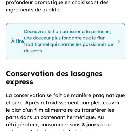
profondeur aromatique en choisissant des
ingrédients de qualité.
Découvrez le flan pâtissier à la pistache,
une douceur plus fondante que le flan
À lire
traditionnel qui charme les passionnés de
desserts
Conservation des lasagnes
express
La conservation se fait de manière pragmatique
et sûre. Après refroidissement complet, couvrir
le plat d’un film alimentaire ou transférer les
parts dans un contenant hermétique. Au
réfrigérateur, consommer sous
3 jours
pour