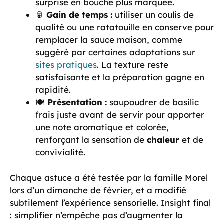
surprise en bouche plus marquée.
🥫
Gain de temps :
utiliser un coulis de
qualité ou une ratatouille en conserve pour
remplacer la sauce maison, comme
suggéré par certaines adaptations sur
sites pratiques
. La texture reste
satisfaisante et la préparation gagne en
rapidité.
🍽️
Présentation :
saupoudrer de basilic
frais juste avant de servir pour apporter
une note aromatique et colorée,
renforçant la sensation de
chaleur
et de
convivialité.
Chaque astuce a été testée par la famille Morel
lors d’un dimanche de février, et a modifié
subtilement l’expérience sensorielle. Insight final
: simplifier n’empêche pas d’augmenter la