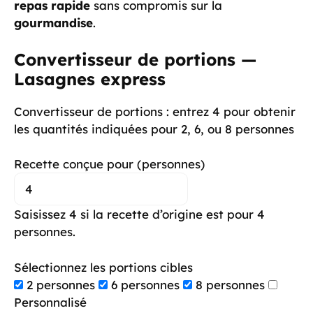
repas rapide
sans compromis sur la
gourmandise
.
Convertisseur de portions —
Lasagnes express
Convertisseur de portions : entrez 4 pour obtenir
les quantités indiquées pour 2, 6, ou 8 personnes
Recette conçue pour (personnes)
Saisissez 4 si la recette d’origine est pour 4
personnes.
Sélectionnez les portions cibles
2 personnes
6 personnes
8 personnes
Personnalisé