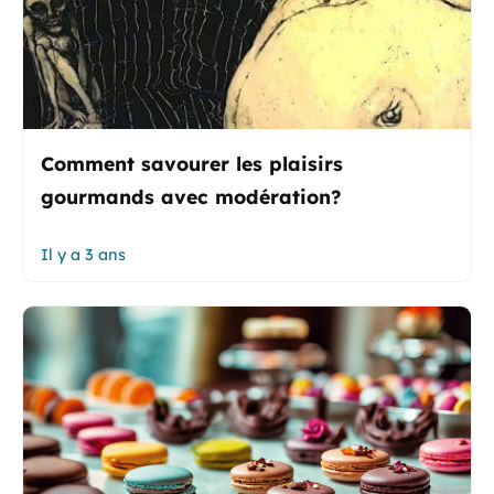
Comment savourer les plaisirs
gourmands avec modération?
Il y a 3 ans