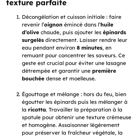
texture parfaite
Décongélation et cuisson initiale : faire
revenir l’
oignon
émincé dans l’
huile
d’olive
chaude, puis ajouter les
épinards
surgelés
directement. Laisser rendre leur
eau pendant environ
8 minutes
, en
remuant pour concentrer les saveurs. Ce
geste est crucial pour éviter une lasagne
détrempée et garantir une
première
bouchée
dense et moelleuse.
Égouttage et mélange : hors du feu, bien
égoutter les épinards puis les mélanger à
la
ricotta
. Travailler la préparation à la
spatule pour obtenir une texture crémeuse
et homogène. Assaisonner légèrement
pour préserver la fraîcheur végétale, la