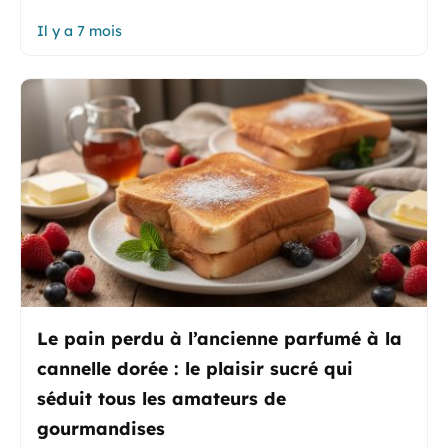
Il y a 7 mois
Le pain perdu à l’ancienne parfumé à la
cannelle dorée : le plaisir sucré qui
séduit tous les amateurs de
gourmandises