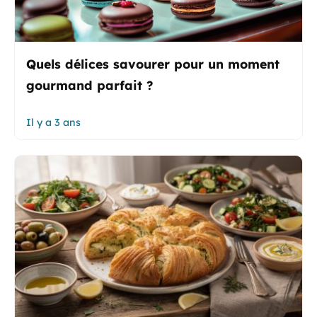
Quels délices savourer pour un moment
gourmand parfait ?
Il y a 3 ans