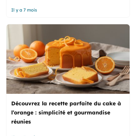
Il y a 7 mois
Découvrez la recette parfaite du cake à
l’orange : simplicité et gourmandise
réunies