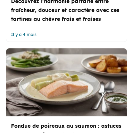
Découvrez l’harmonie parfaite entre
fraîcheur, douceur et caractère avec ces
tartines au chèvre frais et fraises
Il y a 4 mois
Fondue de poireaux au saumon : astuces