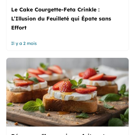
Le Cake Courgette-Feta Crinkle :
L’Illusion du Feuilleté qui Épate sans
Effort
Il y a 2 mois