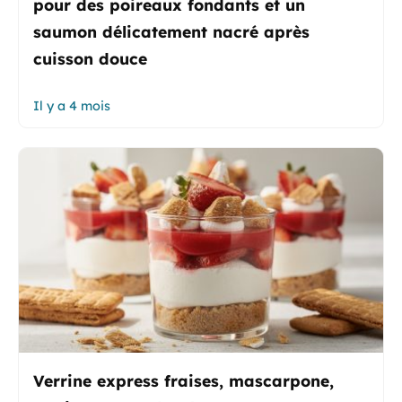
pour des poireaux fondants et un
saumon délicatement nacré après
cuisson douce
Il y a 4 mois
Verrine express fraises, mascarpone,