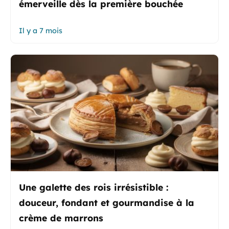
émerveille dès la première bouchée
Il y a 7 mois
Une galette des rois irrésistible :
douceur, fondant et gourmandise à la
crème de marrons