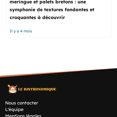
meringue et palets bretons : une
symphonie de textures fondantes et
croquantes à découvrir
Il y a 4 mois
Nous contacter
L'équipe
Mentions légales