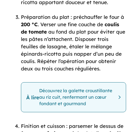
ricotta apportant douceur et tenue.
Préparation du plat : préchauffer le four à
200 °C
. Verser une fine couche de
coulis
de tomate
au fond du plat pour éviter que
les pâtes n’attachent. Disposer trois
feuilles de lasagne, étaler le mélange
épinards-ricotta puis napper d’un peu de
coulis. Répéter l’opération pour obtenir
deux ou trois couches régulières.
Découvrez la galette croustillante
À lire
au riz cuit, renfermant un cœur
fondant et gourmand
Finition et cuisson : parsemer le dessus de