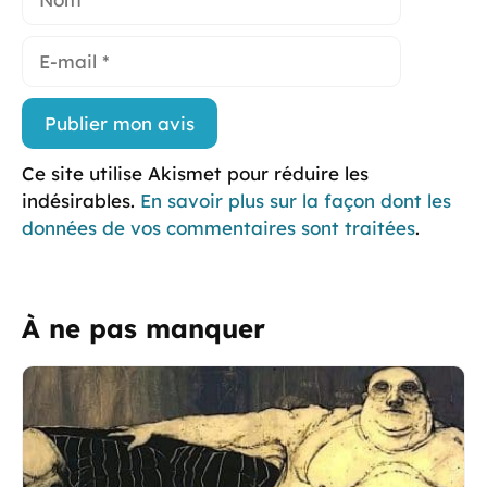
E-
mail
Ce site utilise Akismet pour réduire les
indésirables.
En savoir plus sur la façon dont les
données de vos commentaires sont traitées
.
À ne pas manquer