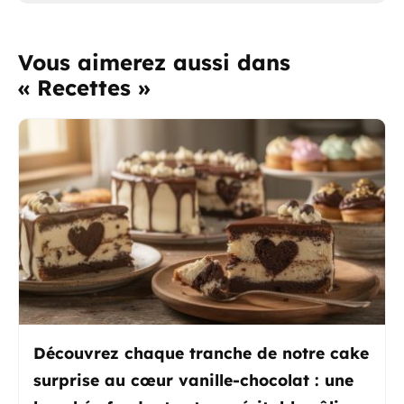
Vous aimerez aussi dans
« Recettes »
Découvrez chaque tranche de notre cake
surprise au cœur vanille-chocolat : une