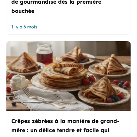
de gourmandise dès la première
bouchée
Il y a 6 mois
Crêpes zébrées à la manière de grand-
mère : un délice tendre et facile qui