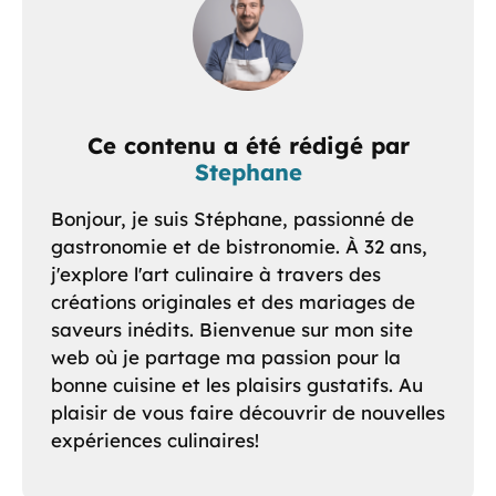
Ce contenu a été rédigé par
Stephane
Bonjour, je suis Stéphane, passionné de
gastronomie et de bistronomie. À 32 ans,
j'explore l'art culinaire à travers des
créations originales et des mariages de
saveurs inédits. Bienvenue sur mon site
web où je partage ma passion pour la
bonne cuisine et les plaisirs gustatifs. Au
plaisir de vous faire découvrir de nouvelles
expériences culinaires!